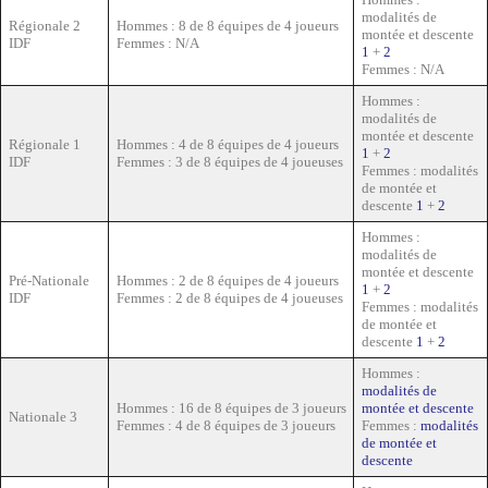
modalités de
Régionale 2
Hommes : 8 de 8 équipes de 4 joueurs
montée et descente
IDF
Femmes : N/A
1
+
2
Femmes : N/A
Hommes :
modalités de
montée et descente
Régionale 1
Hommes : 4 de 8 équipes de 4 joueurs
1
+
2
IDF
Femmes : 3 de 8 équipes de 4 joueuses
Femmes : modalités
de montée et
descente
1
+
2
Hommes :
modalités de
montée et descente
Pré-Nationale
Hommes : 2 de 8 équipes de 4 joueurs
1
+
2
IDF
Femmes : 2 de 8 équipes de 4 joueuses
Femmes : modalités
de montée et
descente
1
+
2
Hommes :
modalités de
Hommes : 16 de 8 équipes de 3 joueurs
montée et descente
Nationale 3
Femmes : 4 de 8 équipes de 3 joueurs
Femmes :
modalités
de montée et
descente