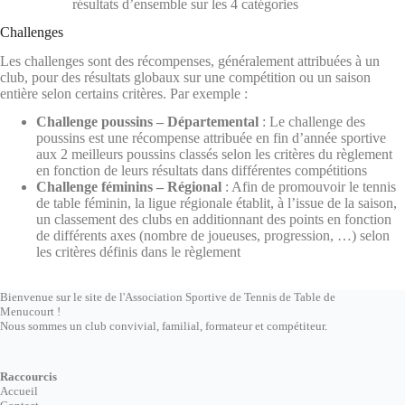
résultats d’ensemble sur les 4 catégories
Challenges
Les challenges sont des récompenses, généralement attribuées à un
club, pour des résultats globaux sur une compétition ou un saison
entière selon certains critères. Par exemple :
Challenge poussins – Départemental
: Le challenge des
poussins est une récompense attribuée en fin d’année sportive
aux 2 meilleurs poussins classés selon les critères du règlement
en fonction de leurs résultats dans différentes compétitions
Challenge féminins – Régional
: Afin de promouvoir le tennis
de table féminin, la ligue régionale établit, à l’issue de la saison,
un classement des clubs en additionnant des points en fonction
de différents axes (nombre de joueuses, progression, …) selon
les critères définis dans le règlement
Bienvenue sur le site de l'Association Sportive de Tennis de Table de
Menucourt !
Nous sommes un club convivial, familial, formateur et compétiteur.
Raccourcis
Accueil