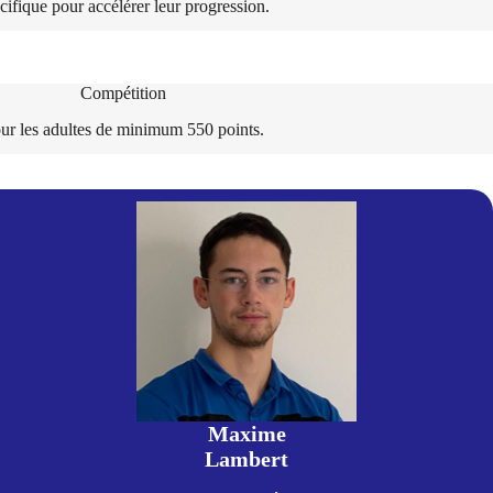
cifique pour accélérer leur progression.
Compétition
ur les adultes de minimum 550 points.
Maxime
Lambert