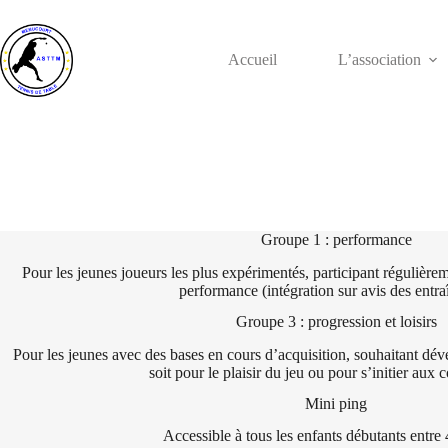
Passer
au
contenu
Accueil
L’association
Groupe 1 : performance
Pour les jeunes joueurs les plus expérimentés, participant régulièrem
performance (intégration sur avis des entra
Groupe 3 : progression et loisirs
Pour les jeunes avec des bases en cours d’acquisition, souhaitant dé
soit pour le plaisir du jeu ou pour s’initier aux 
Mini ping
Accessible à tous les enfants débutants entre 