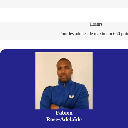
Loisirs
Pour les adultes de maximum 650 poin
Fabien
Rose-Adelaïde