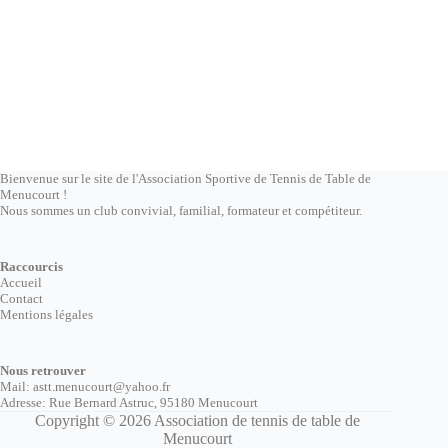
Bienvenue sur le site de l'Association Sportive de Tennis de Table de
Menucourt !
Nous sommes un club convivial, familial, formateur et compétiteur.
Raccourcis
Accueil
Contact
Mentions légales
Nous retrouver
Mail: astt.menucourt@yahoo.fr
Adresse:
Rue Bernard Astruc, 95180 Menucourt
Copyright © 2026 Association de tennis de table de
Menucourt