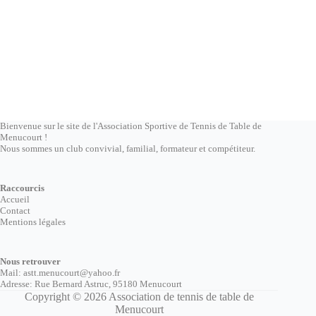
Bienvenue sur le site de l'Association Sportive de Tennis de Table de
Menucourt !
Nous sommes un club convivial, familial, formateur et compétiteur.
Raccourcis
Accueil
Contact
Mentions légales
Nous retrouver
Mail: astt.menucourt@yahoo.fr
Adresse:
Rue Bernard Astruc, 95180 Menucourt
Copyright © 2026 Association de tennis de table de
Menucourt